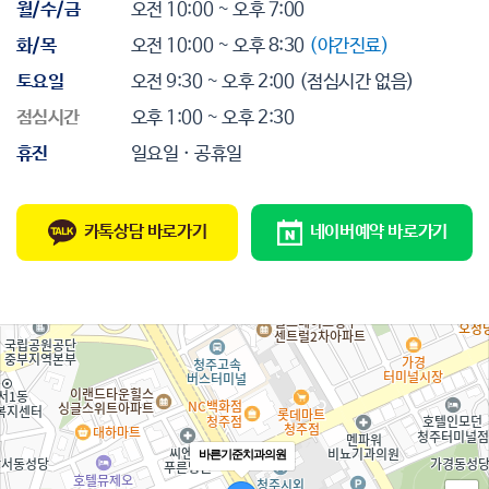
월/수/금
오전 10:00 ~ 오후 7:00
화/목
오전 10:00 ~ 오후 8:30
(야간진료)
토요일
오전 9:30 ~ 오후 2:00
(점심시간 없음)
점심시간
오후 1:00 ~ 오후 2:30
휴진
일요일 · 공휴일
카톡상담 바로가기
네이버예약 바로가기
바른기준치과의원