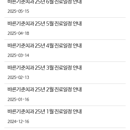
바른기준치과 25년 6월 진료일정 안내
2025-05-15
바른기준치과 25년 5월 진료일정 안내
2025-04-18
바른기준치과 25년 4월 진료일정 안내
2025-03-14
바른기준치과 25년 3월 진료일정 안내
2025-02-13
바른기준치과 25년 2월 진료일정 안내
2025-01-16
바른기준치과 25년 1월 진료일정 안내
2024-12-16