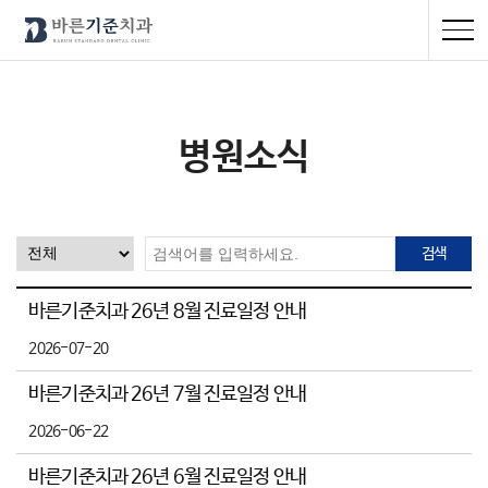
병원소식
검색
바른기준치과 26년 8월 진료일정 안내
2026-07-20
바른기준치과 26년 7월 진료일정 안내
2026-06-22
바른기준치과 26년 6월 진료일정 안내