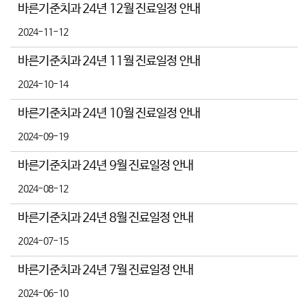
바른기준치과 24년 12월 진료일정 안내
2024-11-12
바른기준치과 24년 11월 진료일정 안내
2024-10-14
바른기준치과 24년 10월 진료일정 안내
2024-09-19
바른기준치과 24년 9월 진료일정 안내
2024-08-12
바른기준치과 24년 8월 진료일정 안내
2024-07-15
바른기준치과 24년 7월 진료일정 안내
2024-06-10