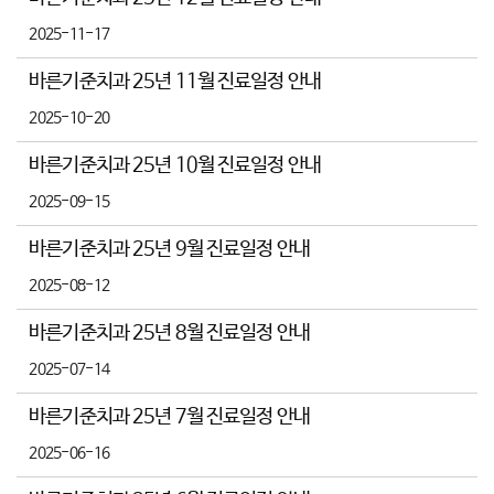
2025-11-17
바른기준치과 25년 11월 진료일정 안내
2025-10-20
바른기준치과 25년 10월 진료일정 안내
2025-09-15
바른기준치과 25년 9월 진료일정 안내
2025-08-12
바른기준치과 25년 8월 진료일정 안내
2025-07-14
바른기준치과 25년 7월 진료일정 안내
2025-06-16