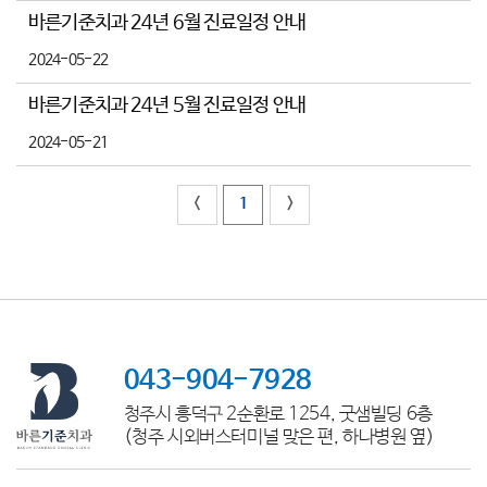
바른기준치과 24년 6월 진료일정 안내
2024-05-22
바른기준치과 24년 5월 진료일정 안내
2024-05-21
<
1
>
043-904-7928
청주시 흥덕구 2순환로 1254, 굿샘빌딩 6층
(청주 시외버스터미널 맞은 편, 하나병원 옆)