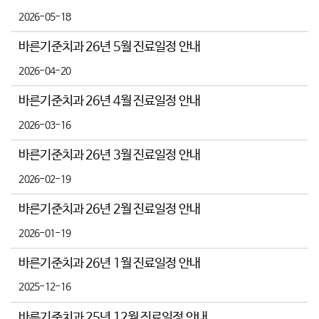
2026-05-18
바른기준치과 26년 5월 진료일정 안내
2026-04-20
바른기준치과 26년 4월 진료일정 안내
2026-03-16
바른기준치과 26년 3월 진료일정 안내
2026-02-19
바른기준치과 26년 2월 진료일정 안내
2026-01-19
바른기준치과 26년 1월 진료일정 안내
2025-12-16
바른기준치과 25년 12월 진료일정 안내