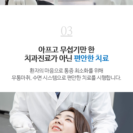
03
아프고 무섭기만 한
치과진료가 아닌
편안한 치료
환자의 마음으로 통증 최소화를 위해
무통마취, 수면 시스템으로 편안한 치료를 시행합니다.