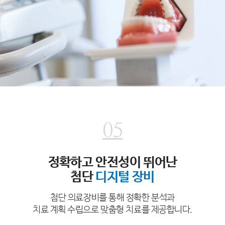
05
정확하고 안전성이 뛰어난
첨단
디지털 장비
첨단 의료장비를 통해 정확한 분석과
치료 계획 수립으로 맞춤형 치료를 제공합니다.