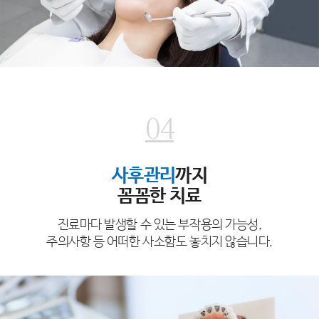
04
사후관리
까지
꼼꼼한 치료
진료마다 발생할 수 있는 부작용의 가능성,
주의사항 등 어떠한 사소함도 놓치지 않습니다.