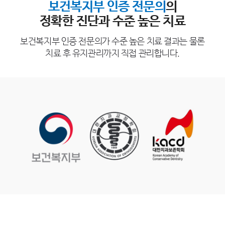
보건복지부 인증 전문의
의
정확한 진단과 수준 높은 치료
보건복지부 인증 전문의가 수준 높은 치료 결과는 물론
치료 후 유지관리까지 직접 관리합니다.