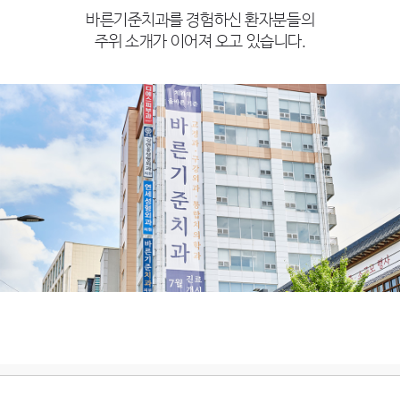
바른기준치과를 경험하신 환자분들의
주위 소개가 이어져 오고 있습니다.