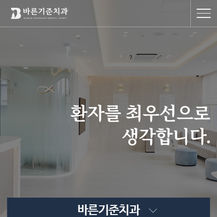
환자를 최우선으로
생각합니다.
바른기준치과