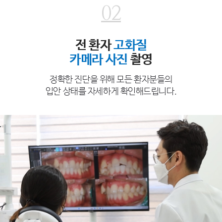
02
전 환자
고화질
카메라 사진
촬영
정확한 진단을 위해 모든 환자분들의
입안 상태를 자세하게 확인해드립니다.