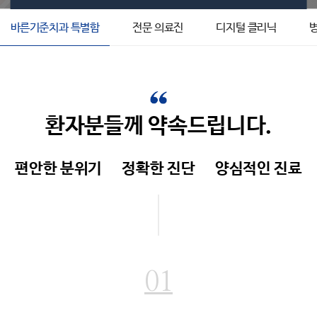
바른기준치과 특별함
전문 의료진
디지털 클리닉
환자분들께 약속드립니다.
편안한 분위기
정확한 진단
양심적인 진료
01