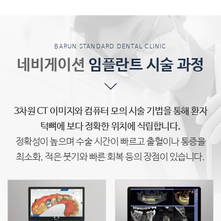
BARUN STANDARD DENTAL CLINIC
네비게이션
임플란트 시술 과정
3차원 CT 이미지와 컴퓨터 모의 시술 기법을 통해 환자
턱뼈에 보다 정확한 위치에 식립합니다.
정확성이 높으며 수술 시간이 빠르고 출혈이나 통증을
최소화,
적은 붓기와 빠른 회복 등의 장점이 있습니다.