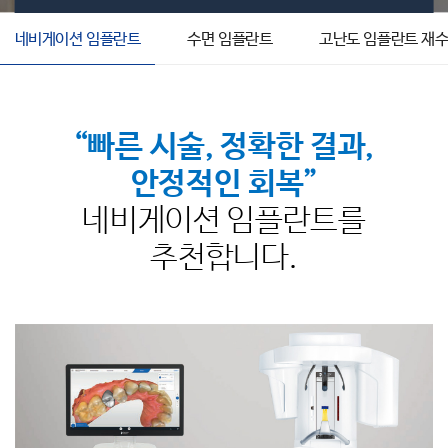
네비게이션 임플란트
수면 임플란트
고난도 임플란트 재
“빠른 시술, 정확한 결과,
안정적인 회복”
네비게이션 임플란트를
추천합니다.