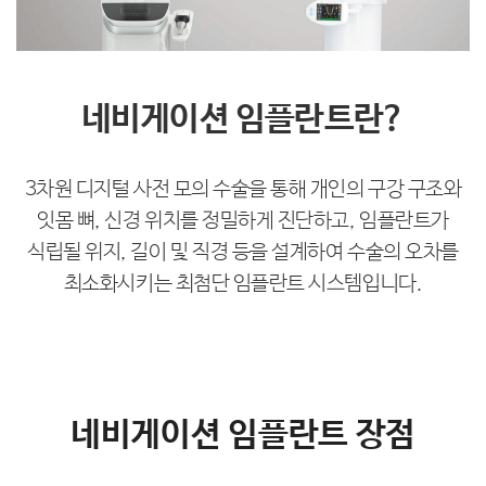
네비게이션 임플란트란?
3차원 디지털 사전 모의 수술을 통해 개인의 구강 구조와
잇몸 뼈, 신경 위치를
정밀하게 진단하고, 임플란트가
식립될 위지, 길이 및 직경 등을 설계하여
수술의 오차를
최소화시키는 최첨단 임플란트 시스템입니다.
네비게이션 임플란트 장점