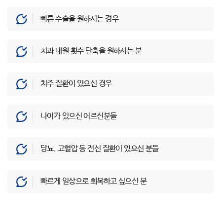
빠른 수술을 원하시는 경우
치과 내원 횟수 단축을 원하시는 분
치주 질환이 있으신 경우
나이가 있으신 어르신분들
당뇨, 고혈압 등 전신 질환이 있으신 분들
빠르게 일상으로 회복하고 싶으신 분