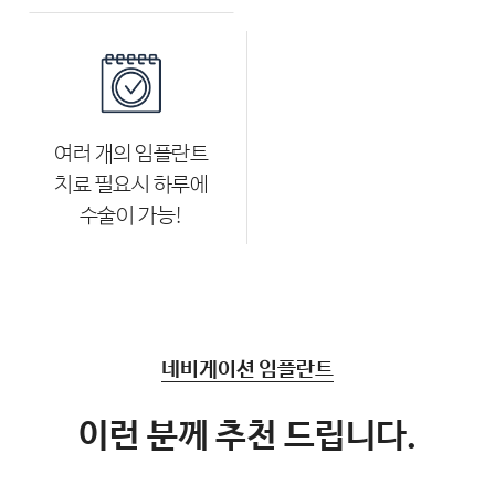
여러 개의 임플란트
치료 필요시 하루에
수술이 가능!
네비게이션 임플란트
이런 분께 추천 드립니다.